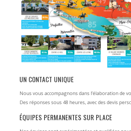
UN CONTACT UNIQUE
Nous vous accompagnons dans l’élaboration de votr
Des réponses sous 48 heures, avec des devis person
ÉQUIPES PERMANENTES SUR PLACE