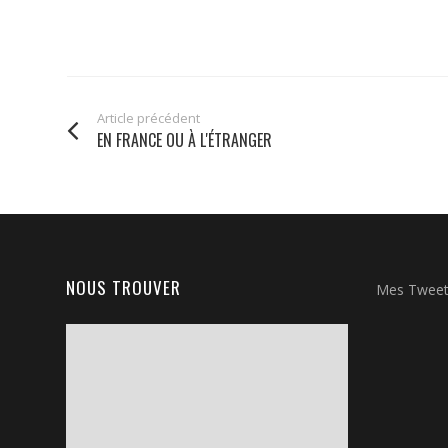
Article précédent
EN FRANCE OU À L'ÉTRANGER
NOUS TROUVER
Mes Twee