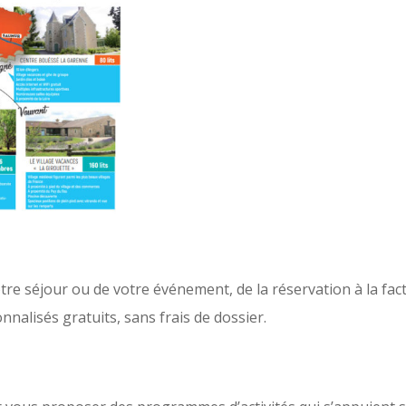
e séjour ou de votre événement, de la réservation à la fact
nalisés gratuits, sans frais de dossier.