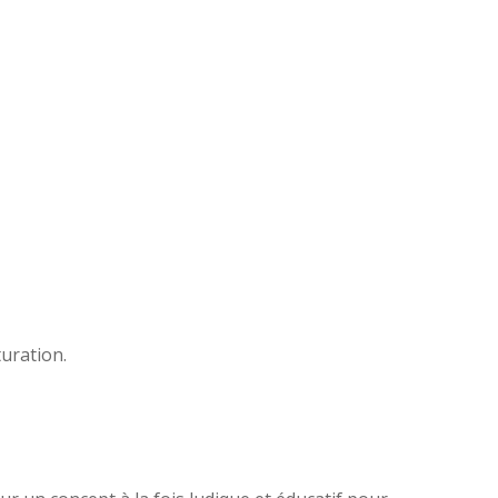
uration.