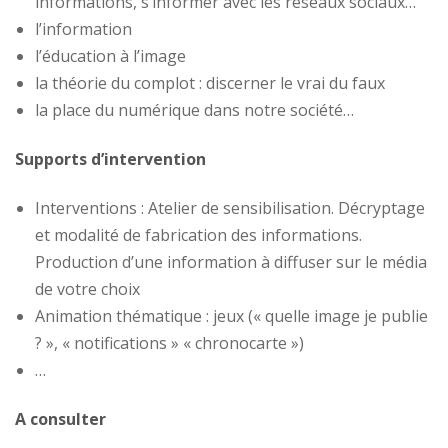
informations, s’informer avec les réseaux sociaux…
l’information
l’éducation à l’image
la théorie du complot : discerner le vrai du faux
la place du numérique dans notre société…
Supports d’intervention
Interventions : Atelier de sensibilisation. Décryptage
et modalité de fabrication des informations.
Production d’une information à diffuser sur le média
de votre choix
Animation thématique : jeux (« quelle image je publie
? », « notifications » « chronocarte »)
…
A consulter