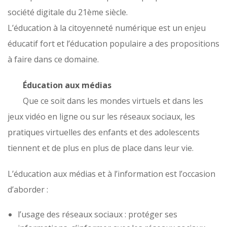
société digitale du 21ème siècle.
L’éducation à la citoyenneté numérique est un enjeu
éducatif fort et l’éducation populaire a des propositions
à faire dans ce domaine.
Éducation aux médias
Que ce soit dans les mondes virtuels et dans les
jeux vidéo en ligne ou sur les réseaux sociaux, les
pratiques virtuelles des enfants et des adolescents
tiennent et de plus en plus de place dans leur vie.
L’éducation aux médias et à l’information est l’occasion
d’aborder :
l’usage des réseaux sociaux : protéger ses