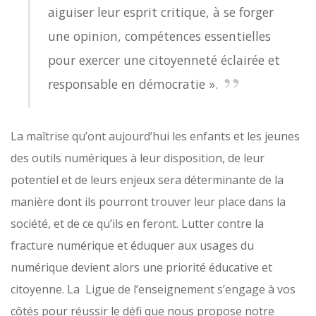
aiguiser leur esprit critique, à se forger
une opinion, compétences essentielles
pour exercer une citoyenneté éclairée et
responsable en démocratie ».
La maîtrise qu’ont aujourd’hui les enfants et les jeunes
des outils numériques à leur disposition, de leur
potentiel et de leurs enjeux sera déterminante de la
manière dont ils pourront trouver leur place dans la
société, et de ce qu’ils en feront. Lutter contre la
fracture numérique et éduquer aux usages du
numérique devient alors une priorité éducative et
citoyenne. La Ligue de l’enseignement s’engage à vos
côtés pour réussir le défi que nous propose notre