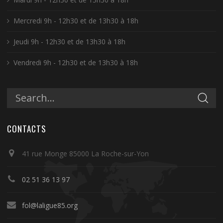
Mercredi 9h - 12h30 et de 13h30 à 18h
Jeudi 9h - 12h30 et de 13h30 à 18h
Vendredi 9h - 12h30 et de 13h30 à 18h
CONTACTS
41 rue Monge 85000 La Roche-sur-Yon
02 51 36 13 97
fol@laligue85.org