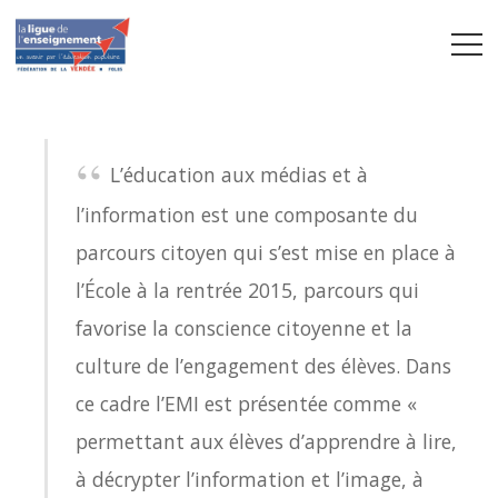
L’éducation aux médias et à
l’information est une composante du
parcours citoyen qui s’est mise en place à
l’École à la rentrée 2015, parcours qui
favorise la conscience citoyenne et la
culture de l’engagement des élèves. Dans
ce cadre l’EMI est présentée comme «
permettant aux élèves d’apprendre à lire,
à décrypter l’information et l’image, à