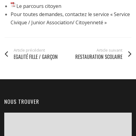
Le parcours citoyen
Pour toutes demandes, contactez le service « Service
Civique / Junior Association/ Citoyenneté »
Article précédent
Article suivant
EGALITÉ FILLE / GARÇON
RESTAURATION SCOLAIRE
NOUS TROUVER