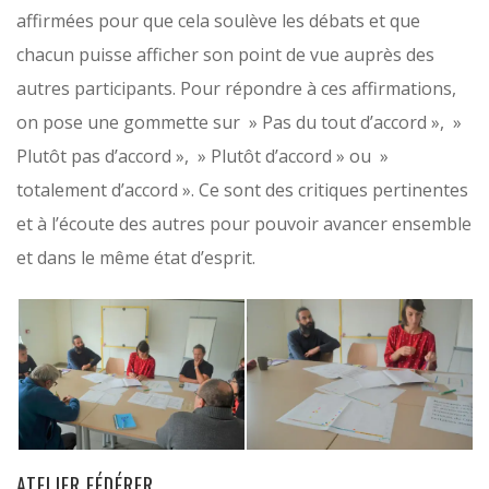
affirmées pour que cela soulève les débats et que
chacun puisse afficher son point de vue auprès des
autres participants. Pour répondre à ces affirmations,
on pose une gommette sur » Pas du tout d’accord », »
Plutôt pas d’accord », » Plutôt d’accord » ou »
totalement d’accord ». Ce sont des critiques pertinentes
et à l’écoute des autres pour pouvoir avancer ensemble
et dans le même état d’esprit.
ATELIER FÉDÉRER