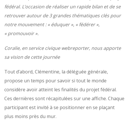
fédéral. L’occasion de réaliser un rapide bilan et de se
retrouver autour de 3 grandes thématiques clés pour
notre mouvement : « éduquer », « fédérer »,
« promouvoir ».
Coralie, en service civique webreporter, nous apporte
sa vision de cette journée
Tout d’abord, Clémentine, la déléguée générale,
propose un temps pour savoir si tout le monde
considère avoir atteint les finalités du projet fédéral.
Ces dernières sont récapitulées sur une affiche. Chaque
participant est invité à se positionner en se plaçant
plus moins près du mur.