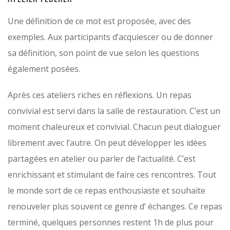
Une définition de ce mot est proposée, avec des
exemples. Aux participants d’acquiescer ou de donner
sa définition, son point de vue selon les questions
également posées.
Après ces ateliers riches en réflexions. Un repas
convivial est servi dans la salle de restauration. C’est un
moment chaleureux et convivial. Chacun peut dialoguer
librement avec l’autre. On peut développer les idées
partagées en atelier ou parler de l’actualité. C’est
enrichissant et stimulant de faire ces rencontres. Tout
le monde sort de ce repas enthousiaste et souhaite
renouveler plus souvent ce genre d’ échanges. Ce repas
terminé, quelques personnes restent 1h de plus pour