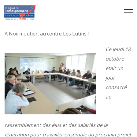
A Noirmoutier, au centre Les Lutins !
Ce jeudi 18
octobre
était un
jour
consacré
au
rassemblement des élus et des salariés de la
fédération pour travailler ensemble au prochain projet