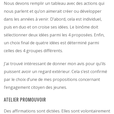
Nous devons remplir un tableau avec des actions qui
nous parlent et qu’on aimerait créer ou développer
dans les années à venir. D’abord, cela est individuel,
puis en duo et on croise ses idées. Le binôme doit
sélectionner deux idées parmi les 4 proposées. Enfin,
un choix final de quatre idées est déterminé parmi
celles des 4 groupes différents.
J’ai trouvé intéressant de donner mon avis pour qu’ils
puissent avoir un regard extérieur. Cela s’est confirmé
par le choix d’une de mes propositions concernant
l’engagement citoyen des jeunes.
ATELIER PROMOUVOIR
Des affirmations sont dictées. Elles sont volontairement