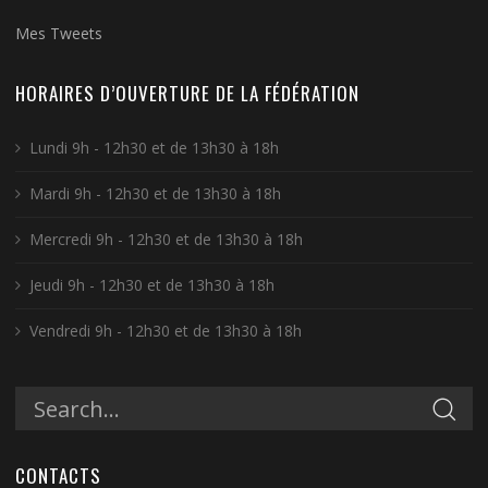
Mes Tweets
HORAIRES D’OUVERTURE DE LA FÉDÉRATION
Lundi 9h - 12h30 et de 13h30 à 18h
Mardi 9h - 12h30 et de 13h30 à 18h
Mercredi 9h - 12h30 et de 13h30 à 18h
Jeudi 9h - 12h30 et de 13h30 à 18h
Vendredi 9h - 12h30 et de 13h30 à 18h
CONTACTS