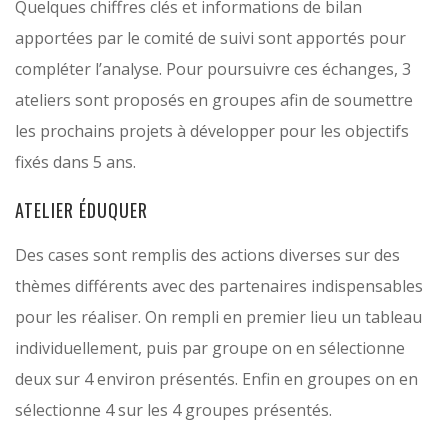
Quelques chiffres clés et informations de bilan
apportées par le comité de suivi sont apportés pour
compléter l’analyse. Pour poursuivre ces échanges, 3
ateliers sont proposés en groupes afin de soumettre
les prochains projets à développer pour les objectifs
fixés dans 5 ans.
ATELIER ÉDUQUER
Des cases sont remplis des actions diverses sur des
thèmes différents avec des partenaires indispensables
pour les réaliser. On rempli en premier lieu un tableau
individuellement, puis par groupe on en sélectionne
deux sur 4 environ présentés. Enfin en groupes on en
sélectionne 4 sur les 4 groupes présentés.