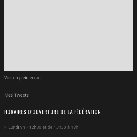
Voir en plein écran
Mes Tweets
HORAIRES D’OUVERTURE DE LA FÉDÉRATION
Lundi 9h - 12h30 et de 13h30 à 18h