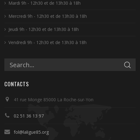
Mardi 9h - 12h30 et de 13h30 à 18h
Mercredi 9h - 12h30 et de 13h30 à 18h
Jeudi 9h - 12h30 et de 13h30 à 18h
Vendredi 9h - 12h30 et de 13h30 à 18h
CONTACTS
41 rue Monge 85000 La Roche-sur-Yon
02 51 36 13 97
fol@laligue85.org