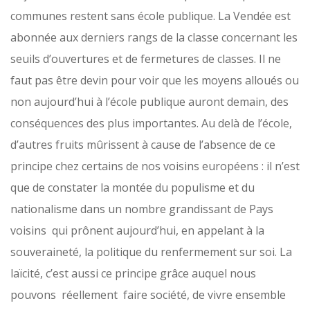
communes restent sans école publique. La Vendée est
abonnée aux derniers rangs de la classe concernant les
seuils d’ouvertures et de fermetures de classes. Il ne
faut pas être devin pour voir que les moyens alloués ou
non aujourd’hui à l’école publique auront demain, des
conséquences des plus importantes. Au delà de l’école,
d’autres fruits mûrissent à cause de l’absence de ce
principe chez certains de nos voisins européens : il n’est
que de constater la montée du populisme et du
nationalisme dans un nombre grandissant de Pays
voisins qui prônent aujourd’hui, en appelant à la
souveraineté, la politique du renfermement sur soi. La
laïcité, c’est aussi ce principe grâce auquel nous
pouvons réellement faire société, de vivre ensemble