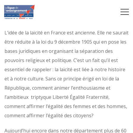
L’idée de la laïcité en France est ancienne. Elle ne saurait
être réduite à la loi du 9 décembre 1905 qui en pose les
bases juridiques en organisant la séparation des
pouvoirs religieux et politique. C’est un fait qu’il est
essentiel de rappeler : la laïcité est liée à notre histoire
et à notre culture. Sans ce principe érigé en loi de la
République, comment animer l’enthousiasme et
l’ambitieux triptyque Liberté Égalité Fraternité,
comment affirmer l’égalité des femmes et des hommes,
comment affirmer l’égalité des citoyens?
Aujourd’hui encore dans notre département plus de 60