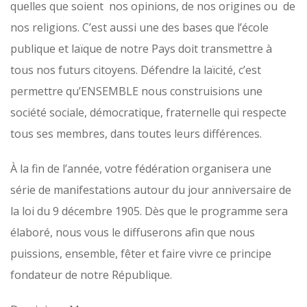
quelles que soient nos opinions, de nos origines ou de
nos religions. C’est aussi une des bases que l’école
publique et laïque de notre Pays doit transmettre à
tous nos futurs citoyens. Défendre la laïcité, c’est
permettre qu’ENSEMBLE nous construisions une
société sociale, démocratique, fraternelle qui respecte
tous ses membres, dans toutes leurs différences.
À la fin de l’année, votre fédération organisera une
série de manifestations autour du jour anniversaire de
la loi du 9 décembre 1905. Dès que le programme sera
élaboré, nous vous le diffuserons afin que nous
puissions, ensemble, fêter et faire vivre ce principe
fondateur de notre République.