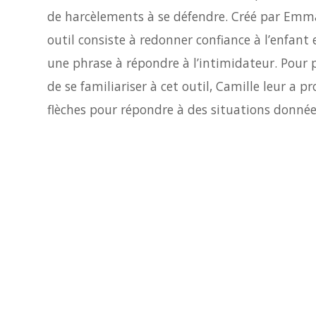
de harcèlements à se défendre. Créé par Emma
outil consiste à redonner confiance à l’enfant 
une phrase à répondre à l’intimidateur. Pour
de se familiariser à cet outil, Camille leur a 
flèches pour répondre à des situations donnée