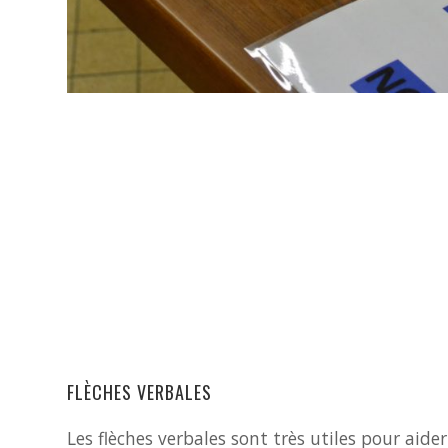
FLÈCHES VERBALES
Les flèches verbales sont très utiles pour aide