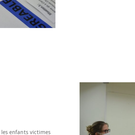
r les enfants victimes