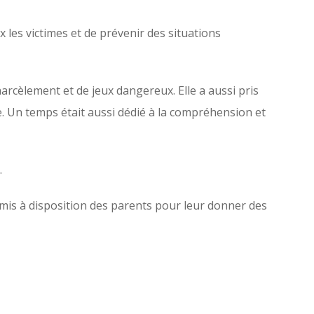
 les victimes et de prévenir des situations
rcèlement et de jeux dangereux. Elle a aussi pris
. Un temps était aussi dédié à la compréhension et
.
si mis à disposition des parents pour leur donner des