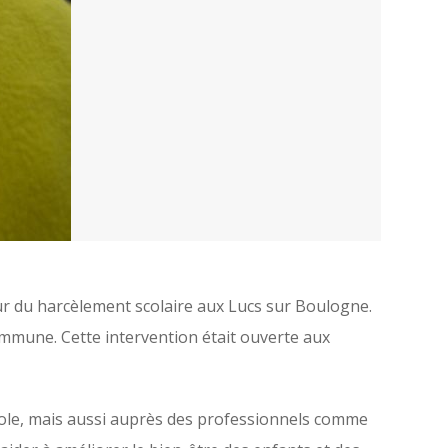
our du harcèlement scolaire aux Lucs sur Boulogne.
commune. Cette intervention était ouverte aux
école, mais aussi auprès des professionnels comme