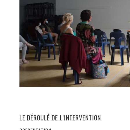
LE DÉROULÉ DE L’INTERVENTION