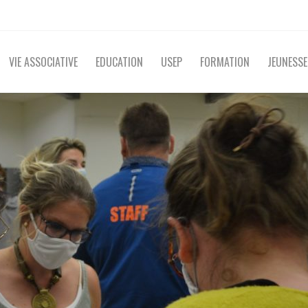
VIE ASSOCIATIVE
EDUCATION
USEP
FORMATION
JEUNESSE