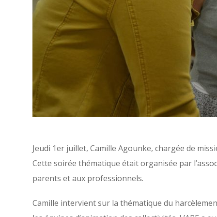
Jeudi 1er juillet, Camille Agounke, chargée de mis
Cette soirée thématique était organisée par l’assoc
parents et aux professionnels.
Camille intervient sur la thématique du harcèleme