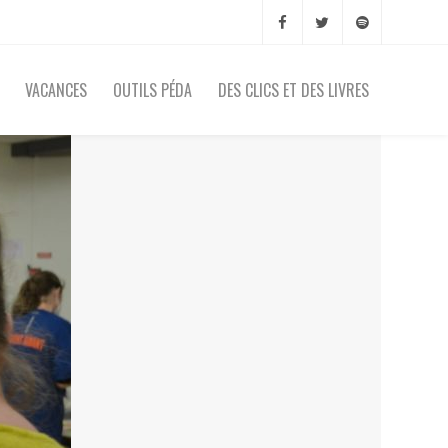
VACANCES
OUTILS PÉDA
DES CLICS ET DES LIVRES