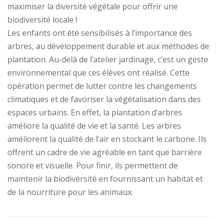
maximiser la diversité végétale pour offrir une
biodiversité locale !
Les enfants ont été sensibilisés à l’importance des
arbres, au développement durable et aux méthodes de
plantation. Au-delà de l’atelier jardinage, c’est un geste
environnemental que ces élèves ont réalisé. Cette
opération permet de lutter contre les changements
climatiques et de favoriser la végétalisation dans des
espaces urbains. En effet, la plantation d’arbres
améliore la qualité de vie et la santé. Les arbres
améliorent la qualité de l’air en stockant le carbone. Ils
offrent un cadre de vie agréable en tant que barrière
sonore et visuelle. Pour finir, ils permettent de
maintenir la biodiversité en fournissant un habitat et
de la nourriture pour les animaux.