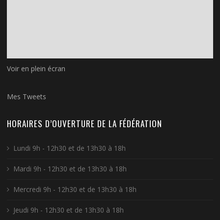
Voir en plein écran
Mes Tweets
HORAIRES D’OUVERTURE DE LA FÉDÉRATION
Lundi 9h - 12h30 et de 13h30 à 18h
Mardi 9h - 12h30 et de 13h30 à 18h
Mercredi 9h - 12h30 et de 13h30 à 18h
Jeudi 9h - 12h30 et de 13h30 à 18h