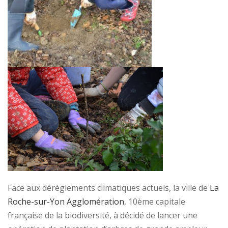
Face aux dérèglements climatiques actuels, la ville de
La
Roche-sur-Yon Agglomération
, 10ème capitale
française de la biodiversité, à décidé de lancer une