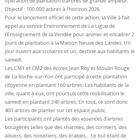
opération de plantation d’arbres de grande ampleur.
Objectif : 100 000 arbres à l’horizon 2026.
Pour le lancement officiel de cette action, la Ville à fait
appel au service Environnement de La Ligue de
l’Enseignement de la Vendée pour animer et encadrer 2
jours de plantation à la Maison Neuve des Landes. Un
jour ouvert aux scolaires et un, destiné aux habitants le
samedi.
Les CM1 et CM2 des écoles Jean Roy et Moulin Rouge
de La Roche-sur-Yon ont participé à cette plantation
citoyenne en plantant 160 arbres. Les habitants de la
ville, quant à eux, ont poursuit cette mobilisation le
samedi en plantant 240 arbres. En tout, ce sont donc
400 arbres de planter sur cet espace public.
Les participants ont plantés des essences d’arbres
bocagères telles que des charmes, des cormiers, des
alisiers, des noisetiers, des érables… Le but étant de