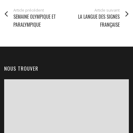
Article précédent
Article suivant
SEMAINE OLYMPIQUE ET
LA LANGUE DES SIGNES
PARALYMPIQUE
FRANÇAISE
NOUS TROUVER