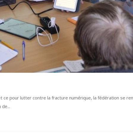
t ce pour lutter contre la fracture numérique, la fédération se ren
 de...