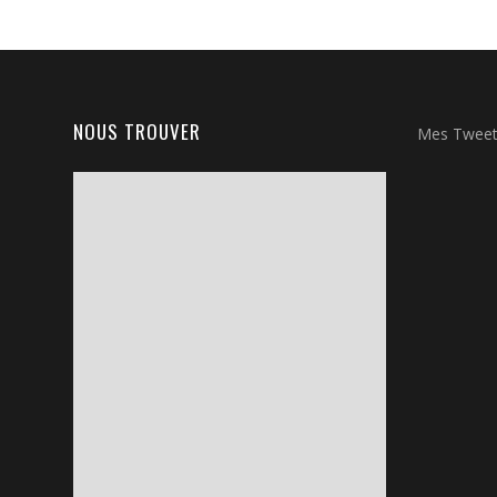
NOUS TROUVER
Mes Twee