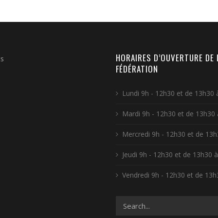
HORAIRES D’OUVERTURE DE 
ts
FÉDÉRATION
Lundi 9h - 12h30 et de 13h30 
Mardi 9h - 12h30 et de 13h30
Mercredi 9h - 12h30 et de 13h
Jeudi 9h - 12h30 et de 13h30 
Vendredi 9h - 12h30 et de 13h