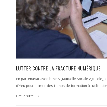
LUTTER CONTRE LA FRACTURE NUMÉRIQUE
En partenariat avec la MSA (Mutuelle Sociale Agricole), e
d’Yeu pour animer des temps de formation à l’utilisation
Lire la suite