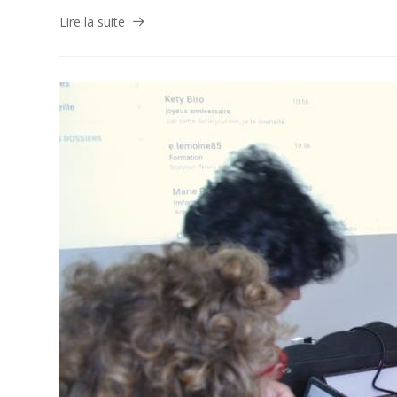
Lire la suite