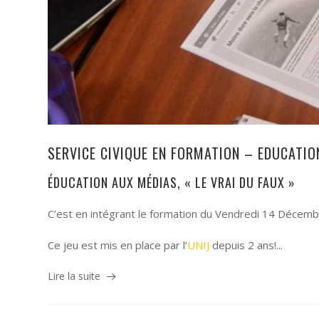
SERVICE CIVIQUE EN FORMATION – EDUCATIO
ÉDUCATION AUX MÉDIAS, « LE VRAI DU FAUX »
C’est en intégrant le formation du Vendredi 14 Décembre
Ce jeu est mis en place par l’
UNIJ
depuis 2 ans!...
Lire la suite