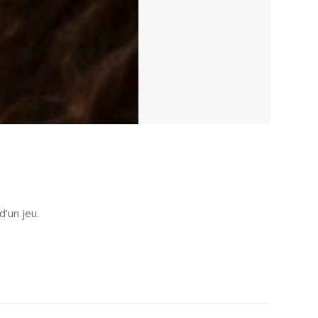
d’un jeu.