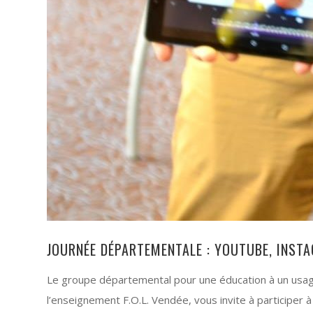
JOURNÉE DÉPARTEMENTALE : YOUTUBE, INSTA
Le groupe départemental pour une éducation à un usage
l’enseignement F.O.L. Vendée, vous invite à participer à