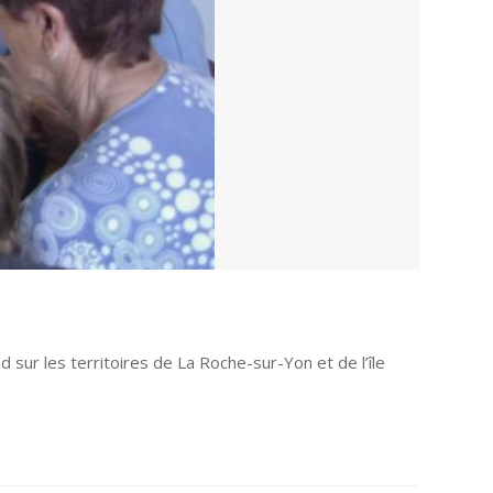
d sur les territoires de La Roche-sur-Yon et de l’île