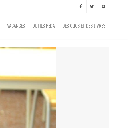
VACANCES
OUTILS PÉDA
DES CLICS ET DES LIVRES