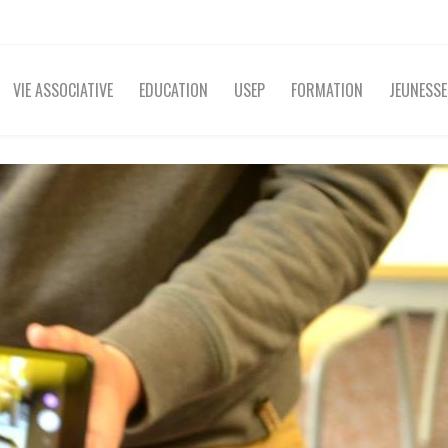
VIE ASSOCIATIVE
EDUCATION
USEP
FORMATION
JEUNESSE