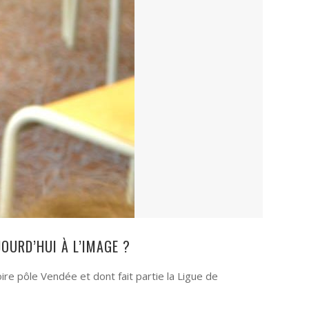
OURD’HUI À L’IMAGE ?
e pôle Vendée et dont fait partie la Ligue de