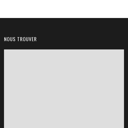
NOUS TROUVER