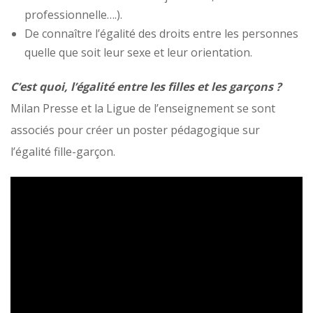
professionnelle….).
De connaître l’égalité des droits entre les personnes
quelle que soit leur sexe et leur orientation.
C’est quoi, l’égalité entre les filles et les garçons ?
Milan Presse et la Ligue de l’enseignement se sont
associés pour créer un poster pédagogique sur
l’égalité fille-garçon.