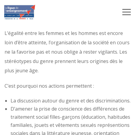
L’égalité entre les femmes et les hommes est encore
loin d’être atteinte, l’organisation de la société en cours
ne la favorise pas et nous oblige à rester vigilants. Les
stéréotypes du genre prennent leurs origines dès le
plus jeune âge.
C’est pourquoi nos actions permettent :
La discussion autour du genre et des discriminations.
D’amener la prise de conscience des différences de
traitement social filles-garçons (éducation, habitudes
familiales, jouets et vêtements sexués représentions
sociales dans la littérature jeunesse, orientation