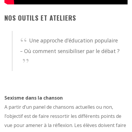
NOS OUTILS ET ATELIERS
Une approche d’éducation populaire
– Où comment sensibiliser par le débat ?
Sexisme dans la chanson
A partir d’un panel de chansons actuelles ou non,
l’objectif est de faire ressortir les différents points de
vue pour amener à la réflexion. Les élèves doivent faire