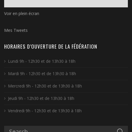
Voir en plein écran
Mes Tweets
HORAIRES D’OUVERTURE DE LA FÉDÉRATION
Lundi 9h - 12h30 et de 13h30 à 18h
Mardi 9h - 12h30 et de 13h30 à 18h
Mercredi 9h - 12h30 et de 13h30 à 18h
Jeudi 9h - 12h30 et de 13h30 à 18h
Vendredi 9h - 12h30 et de 13h30 à 18h