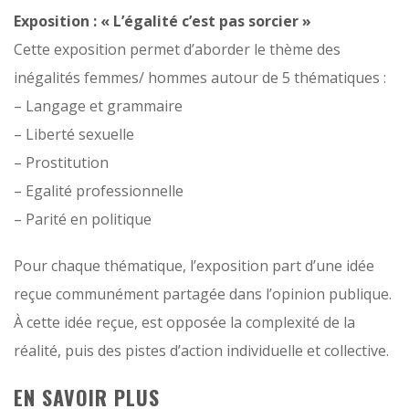
Exposition : « L’égalité c’est pas sorcier »
Cette exposition permet d’aborder le thème des
inégalités femmes/ hommes autour de 5 thématiques :
– Langage et grammaire
– Liberté sexuelle
– Prostitution
– Egalité professionnelle
– Parité en politique
Pour chaque thématique, l’exposition part d’une idée
reçue communément partagée dans l’opinion publique.
À cette idée reçue, est opposée la complexité de la
réalité, puis des pistes d’action individuelle et collective.
EN SAVOIR PLUS