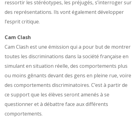
ressortir les stéréotypes, les préjugés, s’interroger sur
des représentations. Ils vont également développer
l’esprit critique.
Cam Clash
Cam Clash est une émission qui a pour but de montrer
toutes les discriminations dans la société française en
simulant en situation réelle, des comportements plus
ou moins gênants devant des gens en pleine rue, voire
des comportements discriminatoires. C’est à partir de
ce support que les élèves seront amenés à se
questionner et à débattre face aux différents
comportements.