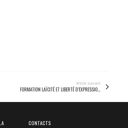
Article suivant
FORMATION LAÏCITÉ ET LIBERTÉ D’EXPRESSIO...
LA
CONTACTS