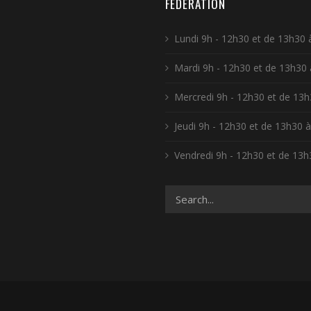
FÉDÉRATION
Lundi 9h - 12h30 et de 13h30 
Mardi 9h - 12h30 et de 13h30
Mercredi 9h - 12h30 et de 13h
Jeudi 9h - 12h30 et de 13h30 
Vendredi 9h - 12h30 et de 13h