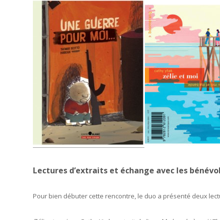
Lectures d’extraits et échange avec les bénévo
Pour bien débuter cette rencontre, le duo a présenté deux lectu