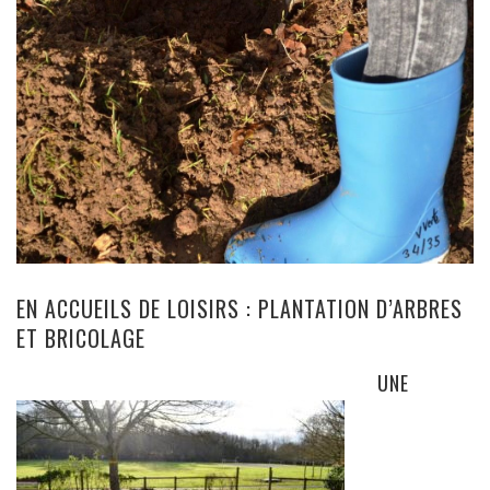
EN ACCUEILS DE LOISIRS : PLANTATION D’ARBRES
ET BRICOLAGE
UNE