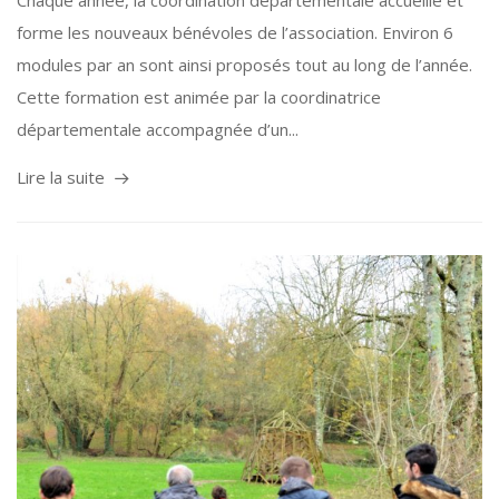
Chaque année, la coordination départementale accueille et
forme les nouveaux bénévoles de l’association. Environ 6
modules par an sont ainsi proposés tout au long de l’année.
Cette formation est animée par la coordinatrice
départementale accompagnée d’un...
Lire la suite