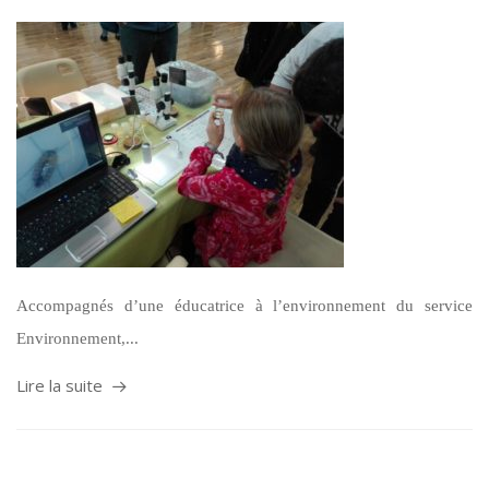
Accompagnés d’une éducatrice à l’environnement du service
Environnement,...
Lire la suite