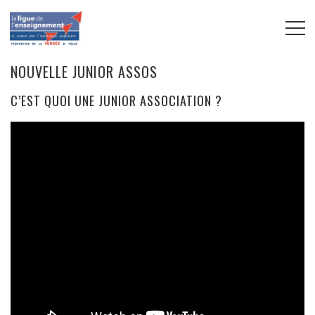
NOUVELLE JUNIOR ASSOS
C’EST QUOI UNE JUNIOR ASSOCIATION ?