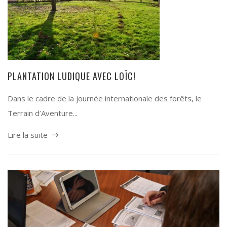
PLANTATION LUDIQUE AVEC LOÏC!
Dans le cadre de la journée internationale des forêts, le
Terrain d’Aventure...
Lire la suite