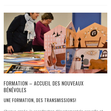
FORMATION – ACCUEIL DES NOUVEAUX
BÉNÉVOLES
UNE FORMATION, DES TRANSMISSIONS!