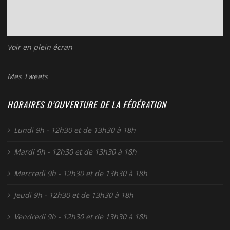
Voir en plein écran
Mes Tweets
HORAIRES D’OUVERTURE DE LA FÉDÉRATION
Lundi 9h - 12h30 et de 13h30 à 18h
Mardi 9h - 12h30 et de 13h30 à 18h
Mercredi 9h - 12h30 et de 13h30 à 18h
Jeudi 9h - 12h30 et de 13h30 à 18h
Vendredi 9h - 12h30 et de 13h30 à 18h