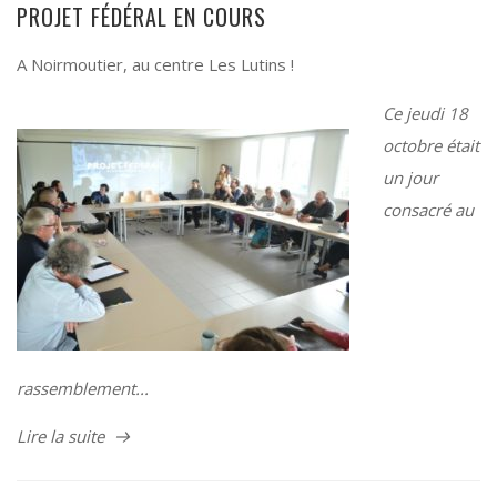
PROJET FÉDÉRAL EN COURS
A Noirmoutier, au centre Les Lutins !
Ce jeudi 18
octobre était
un jour
consacré au
rassemblement...
Lire la suite