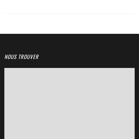
NOUS TROUVER