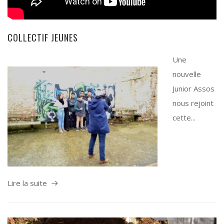
COLLECTIF JEUNES
Une
nouvelle
Junior Assos
nous rejoint
cette...
Lire la suite