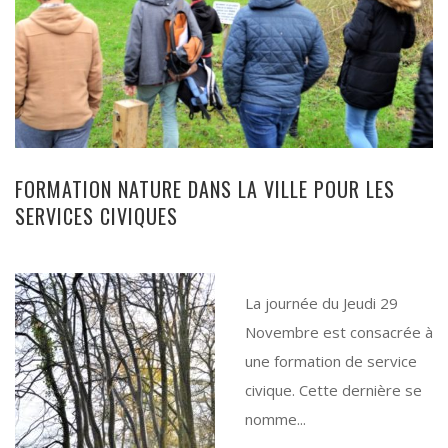
FORMATION NATURE DANS LA VILLE POUR LES
SERVICES CIVIQUES
La journée du Jeudi 29
Novembre est consacrée à
une formation de service
civique. Cette dernière se
nomme...