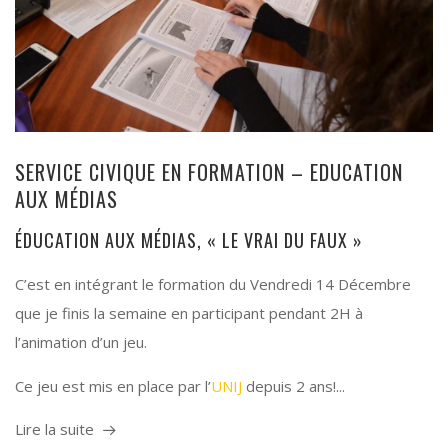
SERVICE CIVIQUE EN FORMATION – EDUCATION
AUX MÉDIAS
ÉDUCATION AUX MÉDIAS, « LE VRAI DU FAUX »
C’est en intégrant le formation du Vendredi 14 Décembre
que je finis la semaine en participant pendant 2H à
l’animation d’un jeu.
Ce jeu est mis en place par l’
UNIJ
depuis 2 ans!...
Lire la suite