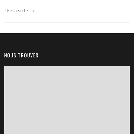
Lire la suite
NOUS TROUVER