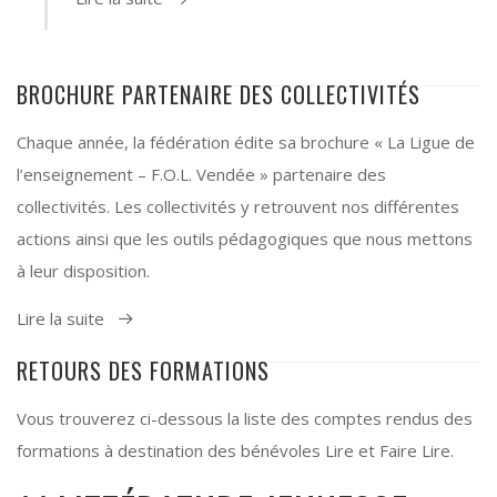
BROCHURE PARTENAIRE DES COLLECTIVITÉS
Chaque année, la fédération édite sa brochure « La Ligue de
l’enseignement – F.O.L. Vendée » partenaire des
collectivités. Les collectivités y retrouvent nos différentes
actions ainsi que les outils pédagogiques que nous mettons
à leur disposition.
Lire la suite
RETOURS DES FORMATIONS
Vous trouverez ci-dessous la liste des comptes rendus des
formations à destination des bénévoles Lire et Faire Lire.