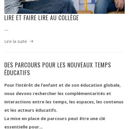
LIRE ET FAIRE LIRE AU COLLÈGE
…
Lire la suite
DES PARCOURS POUR LES NOUVEAUX TEMPS
ÉDUCATIFS
Pour l’intérêt de l’enfant et de son éducation globale,
nous devons rechercher les complémentarités et
interactions entre les temps, les espaces, les contenus
et les acteurs éducatifs.
La mise en place de parcours peut être une clé
essentielle pour...