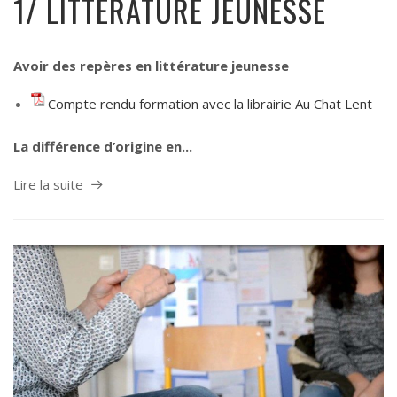
1/ LITTÉRATURE JEUNESSE
Avoir des repères en littérature jeunesse
Compte rendu formation avec la librairie Au Chat Lent
La différence d’origine en...
Lire la suite