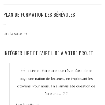
PLAN DE FORMATION DES BÉNÉVOLES
…
Lire la suite
INTÉGRER LIRE ET FAIRE LIRE À VOTRE PROJET
« Lire et Faire Lire a un rêve : faire de ce
pays une nation de lecteurs, en impliquant les
citoyens. Pour nous, il n’a jamais été question de
faire une...
Lire la suite