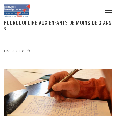
POURQUOI LIRE AUX ENFANTS DE MOINS DE 3 ANS
?
…
Lire la suite