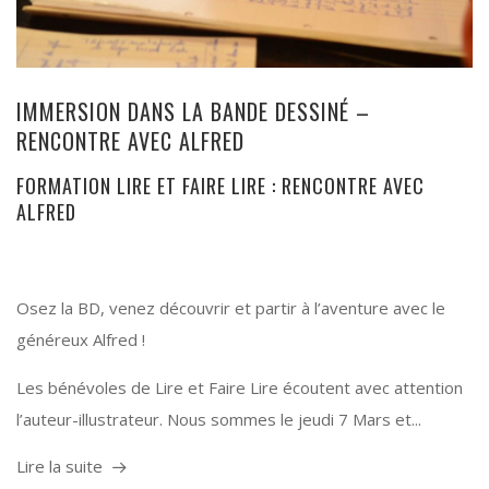
IMMERSION DANS LA BANDE DESSINÉ –
RENCONTRE AVEC ALFRED
FORMATION LIRE ET FAIRE LIRE : RENCONTRE AVEC
ALFRED
Osez la BD, venez découvrir et partir à l’aventure avec le
généreux Alfred !
Les bénévoles de Lire et Faire Lire écoutent avec attention
l’auteur-illustrateur. Nous sommes le jeudi 7 Mars et...
Lire la suite