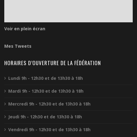
Voir en plein écran
Mes Tweets
HORAIRES D’OUVERTURE DE LA FÉDÉRATION
Lundi 9h - 12h30 et de 13h30 à 18h
Mardi 9h - 12h30 et de 13h30 à 18h
Mercredi 9h - 12h30 et de 13h30 à 18h
Jeudi 9h - 12h30 et de 13h30 à 18h
Vendredi 9h - 12h30 et de 13h30 à 18h