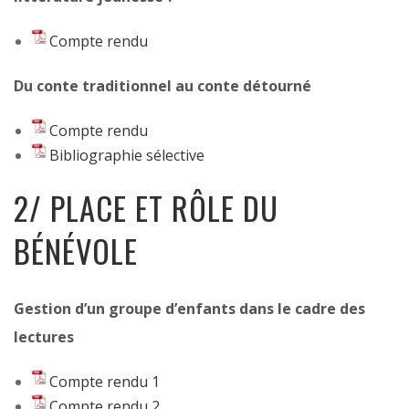
Compte rendu
Du conte traditionnel au conte détourné
Compte rendu
Bibliographie sélective
2/ PLACE ET RÔLE DU
BÉNÉVOLE
Gestion d’un groupe d’enfants dans le cadre des
lectures
Compte rendu 1
Compte rendu 2