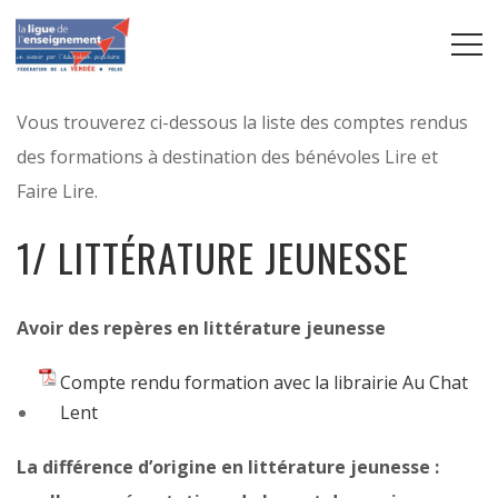
Vous trouverez ci-dessous la liste des comptes rendus
des formations à destination des bénévoles Lire et
Faire Lire.
1/ LITTÉRATURE JEUNESSE
Avoir des repères en littérature jeunesse
Compte rendu formation avec la librairie Au Chat
Lent
La différence d’origine en littérature jeunesse :