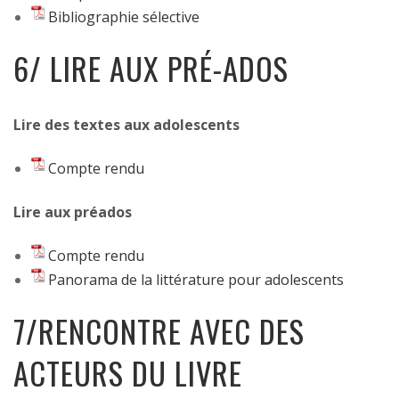
Bibliographie sélective
6/ LIRE AUX PRÉ-ADOS
Lire des textes aux adolescents
Compte rendu
Lire aux préados
Compte rendu
Panorama de la littérature pour adolescents
7/RENCONTRE AVEC DES
ACTEURS DU LIVRE