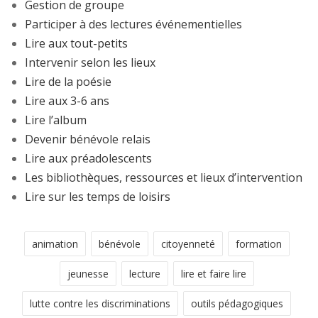
Gestion de groupe
Participer à des lectures événementielles
Lire aux tout-petits
Intervenir selon les lieux
Lire de la poésie
Lire aux 3-6 ans
Lire l’album
Devenir bénévole relais
Lire aux préadolescents
Les bibliothèques, ressources et lieux d’intervention
Lire sur les temps de loisirs
animation
bénévole
citoyenneté
formation
jeunesse
lecture
lire et faire lire
lutte contre les discriminations
outils pédagogiques