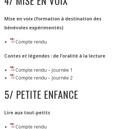
4/ MISE EN VOIX
Mise en voix (formation à destination des
bénévoles expérimentés)
Compte rendu
Contes et légendes : de l’oralité à la lecture
Compte rendu – Journée 1
Compte rendu – Journée 2
5/ PETITE ENFANCE
Lire aux tout-petits
Compte rendu