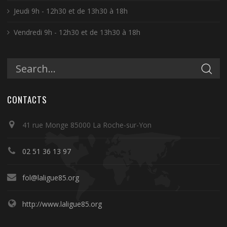
Jeudi 9h - 12h30 et de 13h30 à 18h
Vendredi 9h - 12h30 et de 13h30 à 18h
CONTACTS
41 rue Monge 85000 La Roche-sur-Yon
02 51 36 13 97
fol@laligue85.org
http://www.laligue85.org