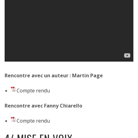
Rencontre avec un auteur : Martin Page
Compte rendu
Rencontre avec Fanny Chiarello
Compte rendu