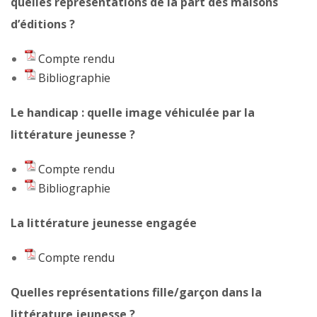
quelles représentations de la part des maisons
d’éditions ?
Compte rendu
Bibliographie
Le handicap : quelle image véhiculée par la
littérature jeunesse ?
Compte rendu
Bibliographie
La littérature jeunesse engagée
Compte rendu
Quelles représentations fille/garçon dans la
littérature jeunesse ?