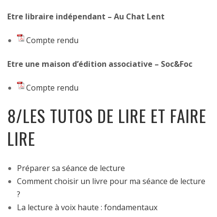
Etre libraire indépendant – Au Chat Lent
Compte rendu
Etre une maison d’édition associative – Soc&Foc
Compte rendu
8/LES TUTOS DE LIRE ET FAIRE
LIRE
Préparer sa séance de lecture
Comment choisir un livre pour ma séance de lecture
?
La lecture à voix haute : fondamentaux