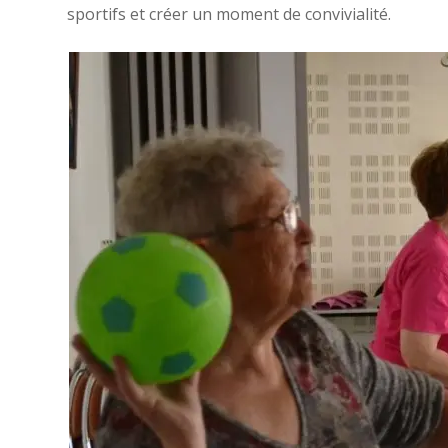
sportifs et créer un moment de convivialité.