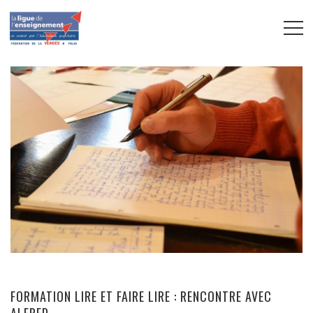
FORMATION LIRE ET FAIRE LIRE : RENCONTRE AVEC
ALFRED