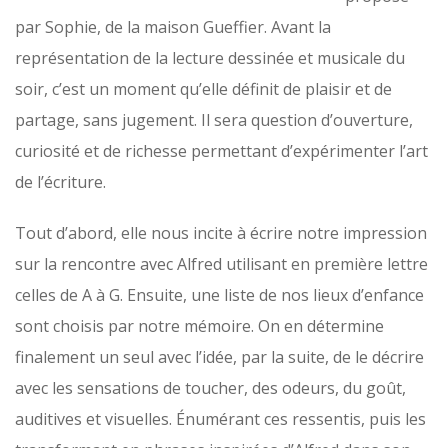
par Sophie, de la maison Gueffier. Avant la
représentation de la lecture dessinée et musicale du
soir, c’est un moment qu’elle définit de plaisir et de
partage, sans jugement. Il sera question d’ouverture,
curiosité et de richesse permettant d’expérimenter l’art
de l’écriture.
Tout d’abord, elle nous incite à écrire notre impression
sur la rencontre avec Alfred utilisant en première lettre
celles de A à G. Ensuite, une liste de nos lieux d’enfance
sont choisis par notre mémoire. On en détermine
finalement un seul avec l’idée, par la suite, de le décrire
avec les sensations de toucher, des odeurs, du goût,
auditives et visuelles. Énumérant ces ressentis, puis les