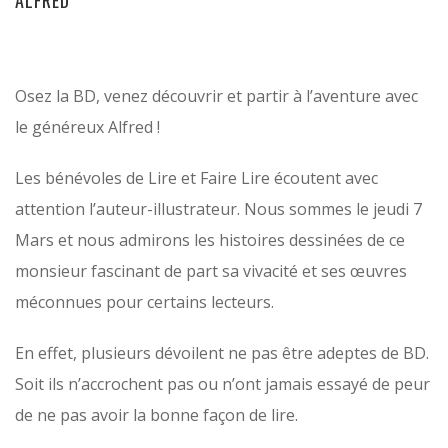
Osez la BD, venez découvrir et partir à l’aventure avec
le généreux Alfred !
Les bénévoles de Lire et Faire Lire écoutent avec
attention l’auteur-illustrateur. Nous sommes le jeudi 7
Mars et nous admirons les histoires dessinées de ce
monsieur fascinant de part sa vivacité et ses œuvres
méconnues pour certains lecteurs.
En effet, plusieurs dévoilent ne pas être adeptes de BD.
Soit ils n’accrochent pas ou n’ont jamais essayé de peur
de ne pas avoir la bonne façon de lire.