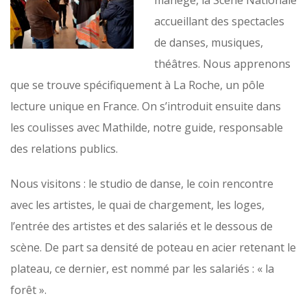
accueillant des spectacles
de danses, musiques,
théâtres. Nous apprenons
que se trouve spécifiquement à La Roche, un pôle
lecture unique en France. On s’introduit ensuite dans
les coulisses avec Mathilde, notre guide, responsable
des relations publics.
Nous visitons : le studio de danse, le coin rencontre
avec les artistes, le quai de chargement, les loges,
l’entrée des artistes et des salariés et le dessous de
scène. De part sa densité de poteau en acier retenant le
plateau, ce dernier, est nommé par les salariés : « la
forêt ».