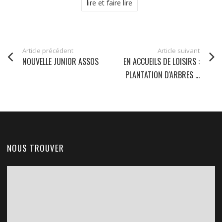
lire et faire lire
Article précédent
Article suivant
NOUVELLE JUNIOR ASSOS
EN ACCUEILS DE LOISIRS :
PLANTATION D'ARBRES ...
NOUS TROUVER