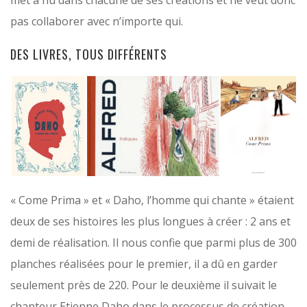
pas collaborer avec n’importe qui.
DES LIVRES, TOUS DIFFÉRENTS
« Come Prima » et « Daho, l’homme qui chante » étaient
deux de ses histoires les plus longues à créer : 2 ans et
demi de réalisation. Il nous confie que parmi plus de 300
planches réalisées pour le premier, il a dû en garder
seulement près de 220. Pour le deuxième il suivait le
chanteur Etienne Daho dans le processus de création