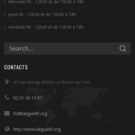
Mercredi 9h - 12h30 et de 13h30 à 18h
Jeudi 9h - 12h30 et de 13h30 à 18h
Vendredi 9h - 12h30 et de 13h30 à 18h
CONTACTS
41 rue Monge 85000 La Roche-sur-Yon
02 51 36 13 97
fol@laligue85.org
http://www.laligue85.org