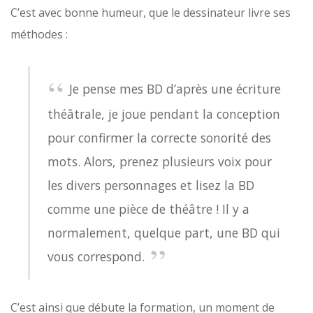
C’est avec bonne humeur, que le dessinateur livre ses
méthodes :
Je pense mes BD d’après une écriture
théâtrale, je joue pendant la conception
pour confirmer la correcte sonorité des
mots. Alors, prenez plusieurs voix pour
les divers personnages et lisez la BD
comme une pièce de théâtre ! Il y a
normalement, quelque part, une BD qui
vous correspond.
C’est ainsi que débute la formation, un moment de