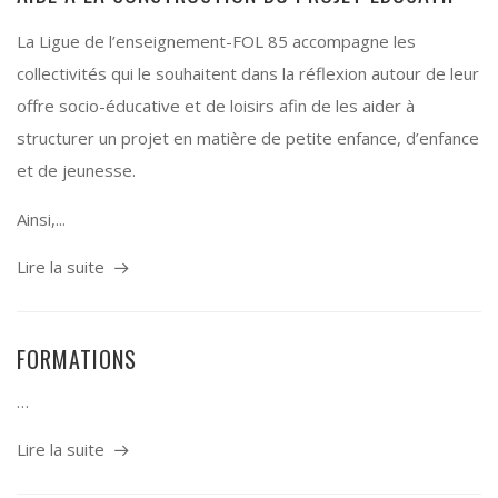
La Ligue de l’enseignement-FOL 85 accompagne les
collectivités qui le souhaitent dans la réflexion autour de leur
offre socio-éducative et de loisirs afin de les aider à
structurer un projet en matière de petite enfance, d’enfance
et de jeunesse.
Ainsi,...
Lire la suite
FORMATIONS
…
Lire la suite