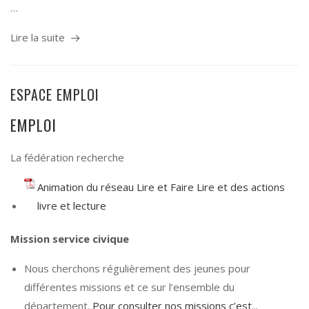
…
Lire la suite
ESPACE EMPLOI
EMPLOI
La fédération recherche
Animation du réseau Lire et Faire Lire et des actions
livre et lecture
Mission service civique
Nous cherchons régulièrement des jeunes pour
différentes missions et ce sur l’ensemble du
département.
Pour consulter nos missions c’est...