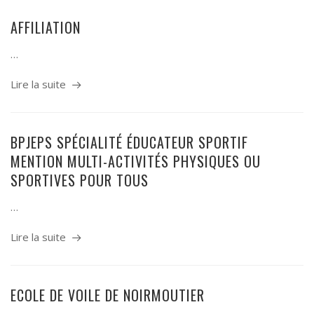
AFFILIATION
…
Lire la suite
BPJEPS SPÉCIALITÉ ÉDUCATEUR SPORTIF
MENTION MULTI-ACTIVITÉS PHYSIQUES OU
SPORTIVES POUR TOUS
…
Lire la suite
ECOLE DE VOILE DE NOIRMOUTIER