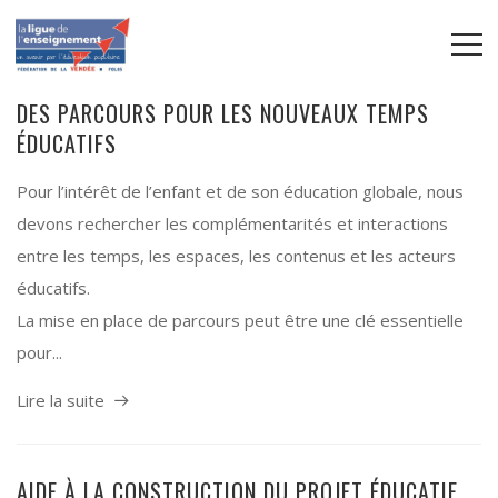
DES PARCOURS POUR LES NOUVEAUX TEMPS
ÉDUCATIFS
Pour l’intérêt de l’enfant et de son éducation globale, nous
devons rechercher les complémentarités et interactions
entre les temps, les espaces, les contenus et les acteurs
éducatifs.
La mise en place de parcours peut être une clé essentielle
pour...
Lire la suite
AIDE À LA CONSTRUCTION DU PROJET ÉDUCATIF