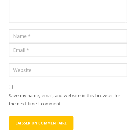
Save my name, email, and website in this browser for
the next time I comment.