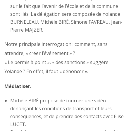
sur le fait que l’avenir de l’école et de la commune
sont liés. La délégation sera composée de Yolande
BURNELEAU, Michèle BIRÉ, Simone FAVREAU, Jean-
Pierre MAJZER.
Notre principale interrogation : comment, sans
attendre, « créer l’événement » ?
« Le permis à point », « des sanctions » suggère
Yolande ? En effet, il faut « dénoncer ».
Médiatiser.
Michèle BIRÉ propose de tourner une vidéo
dénonçant les conditions de transport et leurs
conséquences, et de prendre des contacts avec Elise
LUCET.