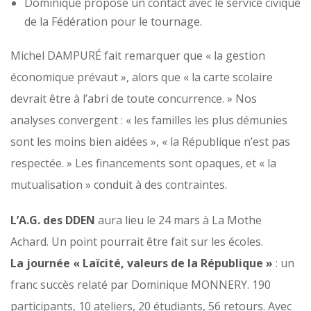
Dominique propose un contact avec le service civique
de la Fédération pour le tournage.
Michel DAMPURÉ fait remarquer que « la gestion
économique prévaut », alors que « la carte scolaire
devrait être à l’abri de toute concurrence. » Nos
analyses convergent : « les familles les plus démunies
sont les moins bien aidées », « la République n’est pas
respectée. » Les financements sont opaques, et « la
mutualisation » conduit à des contraintes.
L’A.G. des DDEN
aura lieu le 24 mars à La Mothe
Achard. Un point pourrait être fait sur les écoles.
La journée « Laïcité, valeurs de la République »
: un
franc succès relaté par Dominique MONNERY. 190
participants, 10 ateliers, 20 étudiants, 56 retours. Avec