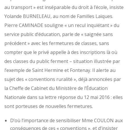
au transport » est inséparable du droit à l’école, insiste
Yolande BURNELEAU, au nom de Familles Laïques.
Pierre CAMINADE souligne « un recul inquiétant » du
service public d’éducation, parle de « saignée sans
précédent » avec les fermetures de classes, sans
compter que le privé appelle à des inscriptions là où
des classes du public ferment – situation illustrée par
l’exemple de Saint Hermine et Fontenay. Il alerte au
sujet des « conventions ruralité », déjà annoncées par
la Cheffe de Cabinet du Ministère de l’Éducation
Nationale dans sa lettre réponse du 12 mai 2016 : elles
sont porteuses de nouvelles fermetures.
D’où l’importance de sensibiliser Mme COULON aux
conséquences de ces « conventions », et d’insister