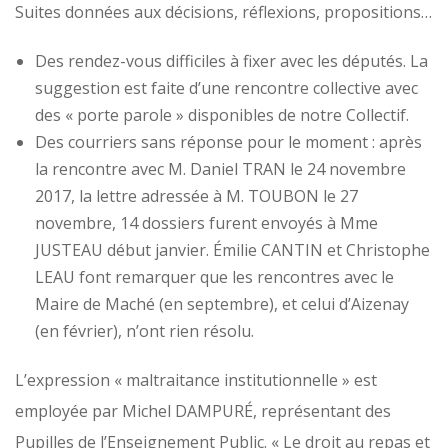
Suites données aux décisions, réflexions, propositions…
Des rendez-vous difficiles à fixer avec les députés. La
suggestion est faite d’une rencontre collective avec
des « porte parole » disponibles de notre Collectif.
Des courriers sans réponse pour le moment : après
la rencontre avec M. Daniel TRAN le 24 novembre
2017, la lettre adressée à M. TOUBON le 27
novembre, 14 dossiers furent envoyés à Mme
JUSTEAU début janvier. Émilie CANTIN et Christophe
LEAU font remarquer que les rencontres avec le
Maire de Maché (en septembre), et celui d’Aizenay
(en février), n’ont rien résolu.
L’expression « maltraitance institutionnelle » est
employée par Michel DAMPURÉ, représentant des
Pupilles de l’Enseignement Public. « Le droit au repas et