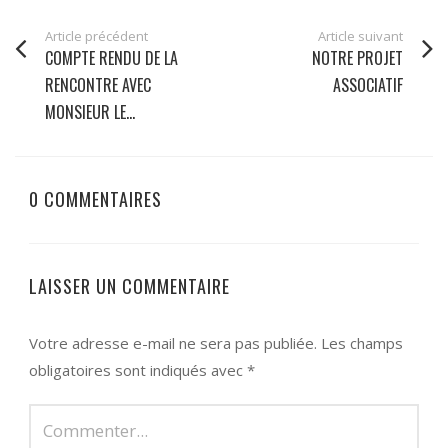
Article précédent
Article suivant
COMPTE RENDU DE LA
NOTRE PROJET
RENCONTRE AVEC
ASSOCIATIF
MONSIEUR LE...
0 COMMENTAIRES
LAISSER UN COMMENTAIRE
Votre adresse e-mail ne sera pas publiée.
Les champs
obligatoires sont indiqués avec
*