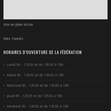
Voir en plein écran
Mes Tweets
HORAIRES D’OUVERTURE DE LA FÉDÉRATION
Lundi 9h - 12h30 et de 13h30 à 18h
Mardi 9h - 12h30 et de 13h30 à 18h
Mercredi 9h - 12h30 et de 13h30 à 18h
Jeudi 9h - 12h30 et de 13h30 à 18h
Vendredi 9h - 12h30 et de 13h30 à 18h